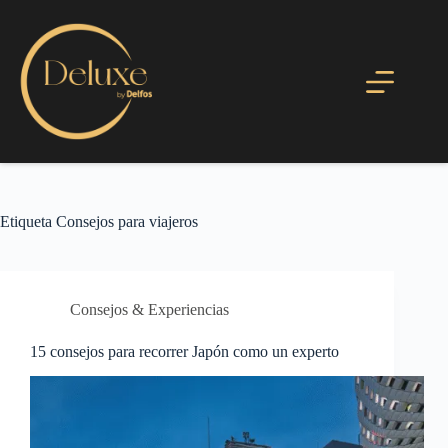
Etiqueta
Consejos para viajeros
Consejos & Experiencias
15 consejos para recorrer Japón como un experto