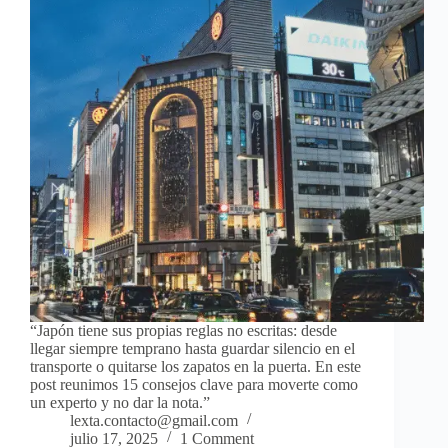
“Japón tiene sus propias reglas no escritas: desde
llegar siempre temprano hasta guardar silencio en el
transporte o quitarse los zapatos en la puerta. En este
post reunimos 15 consejos clave para moverte como
un experto y no dar la nota.”
lexta.contacto@gmail.com
julio 17, 2025
1 Comment