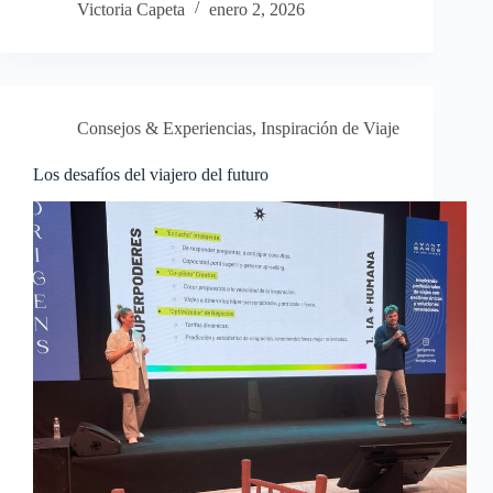
Victoria Capeta
enero 2, 2026
Consejos & Experiencias
,
Inspiración de Viaje
Los desafíos del viajero del futuro