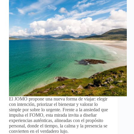
El JOMO propone una nueva forma de viajar: elegir
con intención, priorizar el bienestar y valorar lo
simple por sobre lo urgente. Frente a la ansiedad que
impulsa el FOMO, esta mirada invita a diseñar
experiencias auténticas, alineadas con el propósito
personal, donde el tiempo, la calma y la presencia se
convierten en el verdadero lujo.