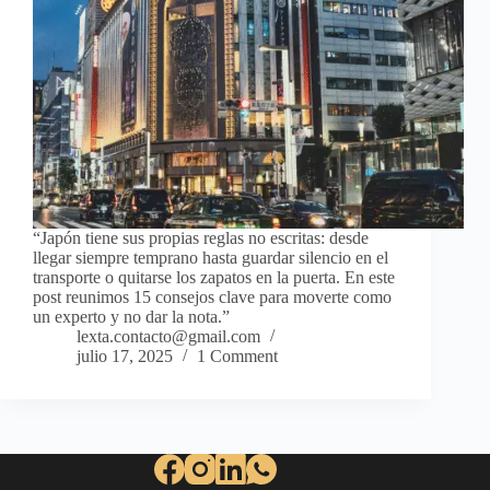
“Japón tiene sus propias reglas no escritas: desde
llegar siempre temprano hasta guardar silencio en el
transporte o quitarse los zapatos en la puerta. En este
post reunimos 15 consejos clave para moverte como
un experto y no dar la nota.”
lexta.contacto@gmail.com
julio 17, 2025
1 Comment