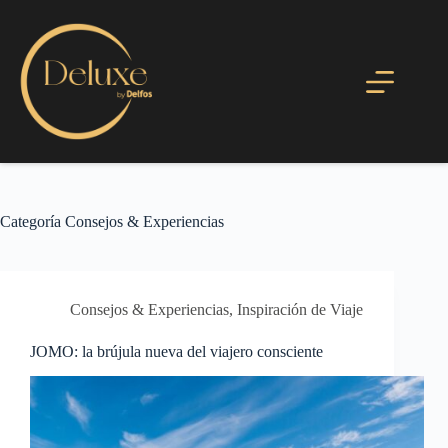
Categoría
Consejos & Experiencias
Consejos & Experiencias
,
Inspiración de Viaje
JOMO: la brújula nueva del viajero consciente