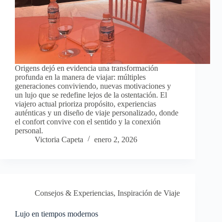
Origens dejó en evidencia una transformación
profunda en la manera de viajar: múltiples
generaciones conviviendo, nuevas motivaciones y
un lujo que se redefine lejos de la ostentación. El
viajero actual prioriza propósito, experiencias
auténticas y un diseño de viaje personalizado, donde
el confort convive con el sentido y la conexión
personal.
Victoria Capeta
enero 2, 2026
Consejos & Experiencias
,
Inspiración de Viaje
Lujo en tiempos modernos