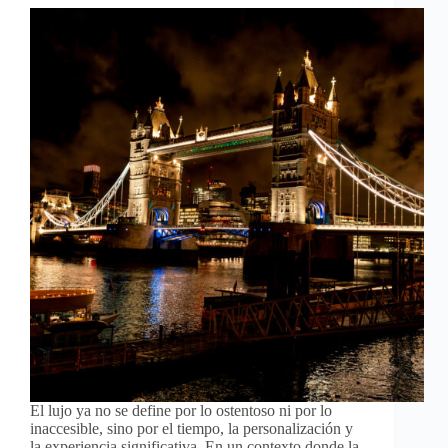
El lujo ya no se define por lo ostentoso ni por lo
inaccesible, sino por el tiempo, la personalización y
la experiencia significativa. En un contexto donde la