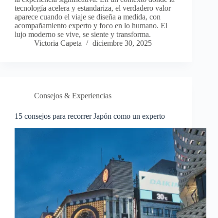
tecnología acelera y estandariza, el verdadero valor
aparece cuando el viaje se diseña a medida, con
acompañamiento experto y foco en lo humano. El
lujo moderno se vive, se siente y transforma.
Victoria Capeta
diciembre 30, 2025
Consejos & Experiencias
15 consejos para recorrer Japón como un experto