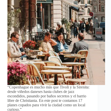
“Copenhague es mucho más que Tivoli y la Sirenita:
desde viñedos daneses hasta clubes de jazz
escondidos, pasando por baños secretos y el barrio
libre de Christiania. En este post te contamos 17
planes copados para vivir la ciudad como un local
curioso.”