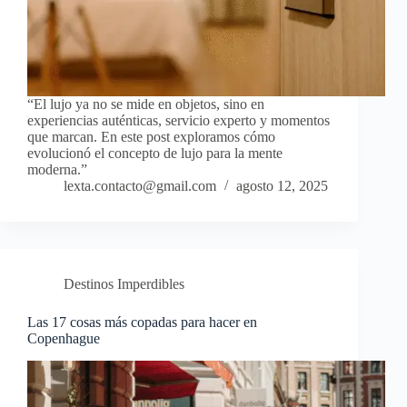
“El lujo ya no se mide en objetos, sino en
experiencias auténticas, servicio experto y momentos
que marcan. En este post exploramos cómo
evolucionó el concepto de lujo para la mente
moderna.”
lexta.contacto@gmail.com
agosto 12, 2025
Destinos Imperdibles
Las 17 cosas más copadas para hacer en
Copenhague