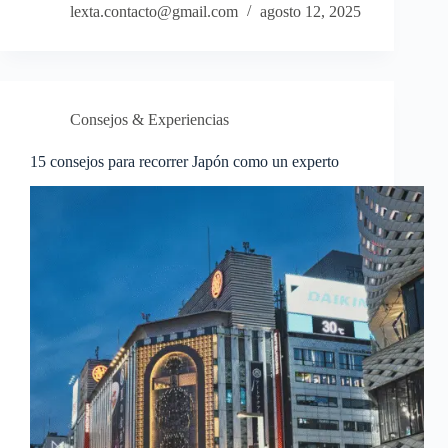
lexta.contacto@gmail.com
agosto 12, 2025
Consejos & Experiencias
15 consejos para recorrer Japón como un experto