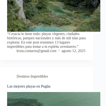
“Croacia lo tiene todo: playas vírgenes, ciudades
históricas, parques nacionales y más de mil islas para
explorar. En este post reunimos 13 lugares
imperdibles para tentar a tu espíritu aventurero.”
lexta.contacto@gmail.com
agosto 12, 2025
Destinos Imperdibles
Las mejores playas en Puglia