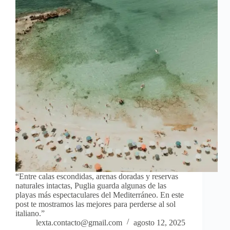
“Entre calas escondidas, arenas doradas y reservas
naturales intactas, Puglia guarda algunas de las
playas más espectaculares del Mediterráneo. En este
post te mostramos las mejores para perderse al sol
italiano.”
lexta.contacto@gmail.com
agosto 12, 2025