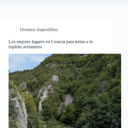
Destinos Imperdibles
Los mejores lugares en Croacia para tentar a tu
espíritu aventurero