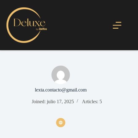
lexta.contacto@gmail.com
Joined: julio 17, 2025
Articles: 5