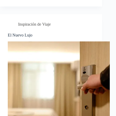
Inspiración de Viaje
El Nuevo Lujo