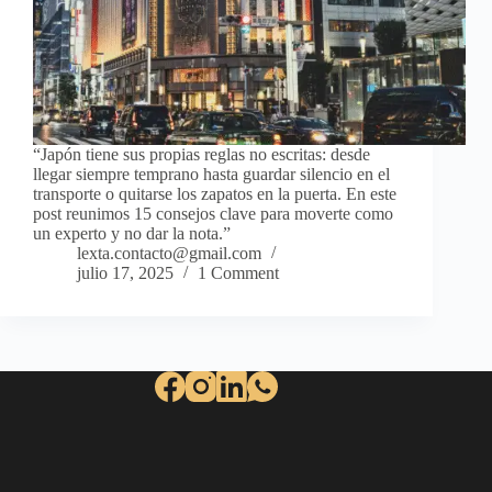
“Japón tiene sus propias reglas no escritas: desde
llegar siempre temprano hasta guardar silencio en el
transporte o quitarse los zapatos en la puerta. En este
post reunimos 15 consejos clave para moverte como
un experto y no dar la nota.”
lexta.contacto@gmail.com
julio 17, 2025
1 Comment