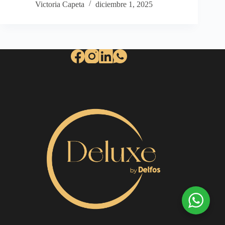
Victoria Capeta
diciembre 1, 2025