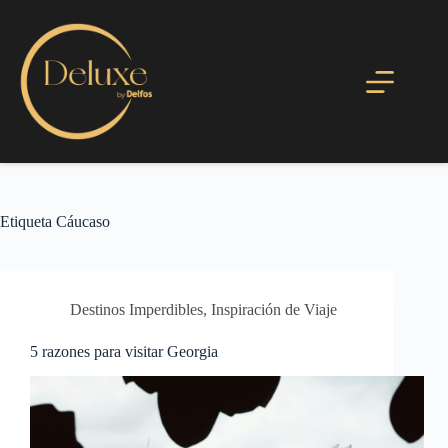
Etiqueta
Cáucaso
Destinos Imperdibles
,
Inspiración de Viaje
5 razones para visitar Georgia