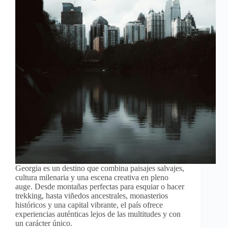
Georgia es un destino que combina paisajes salvajes,
cultura milenaria y una escena creativa en pleno
auge. Desde montañas perfectas para esquiar o hacer
trekking, hasta viñedos ancestrales, monasterios
históricos y una capital vibrante, el país ofrece
experiencias auténticas lejos de las multitudes y con
un carácter único.