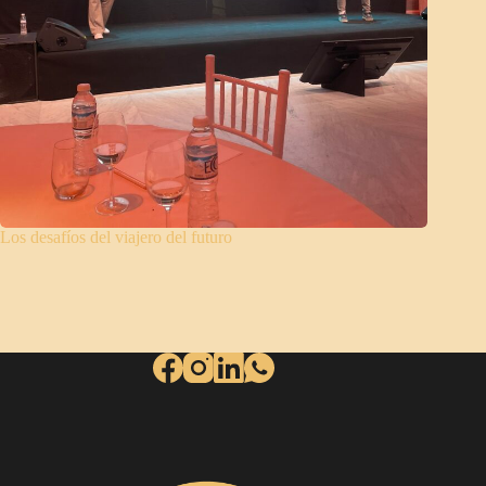
Los desafíos del viajero del futuro