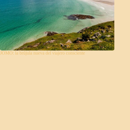
JOMO: la brújula nueva del viajero consciente