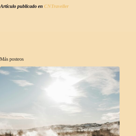
Artículo publicado en
CNTraveller
Más posteos