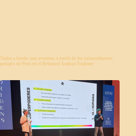
Todos a bordo: una aventura a través de los extraordinarios
paisajes de Perú en el Belmond Andean Explorer