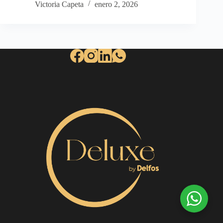
Victoria Capeta
enero 2, 2026