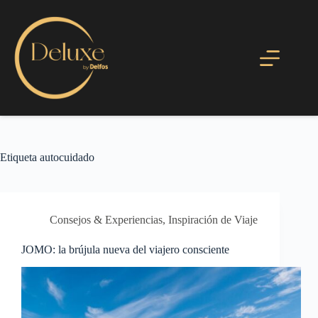
Etiqueta
autocuidado
Consejos & Experiencias
,
Inspiración de Viaje
JOMO: la brújula nueva del viajero consciente