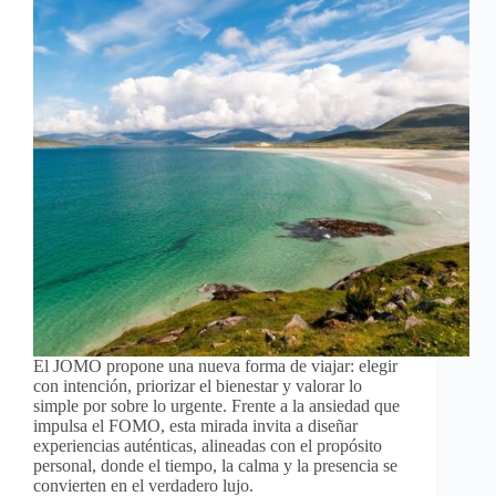
El JOMO propone una nueva forma de viajar: elegir
con intención, priorizar el bienestar y valorar lo
simple por sobre lo urgente. Frente a la ansiedad que
impulsa el FOMO, esta mirada invita a diseñar
experiencias auténticas, alineadas con el propósito
personal, donde el tiempo, la calma y la presencia se
convierten en el verdadero lujo.