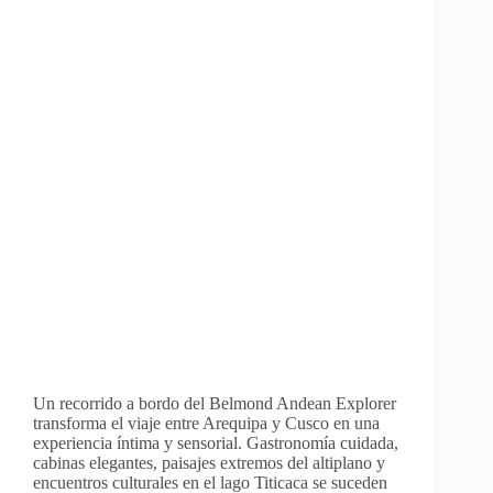
Un recorrido a bordo del Belmond Andean Explorer
transforma el viaje entre Arequipa y Cusco en una
experiencia íntima y sensorial. Gastronomía cuidada,
cabinas elegantes, paisajes extremos del altiplano y
encuentros culturales en el lago Titicaca se suceden