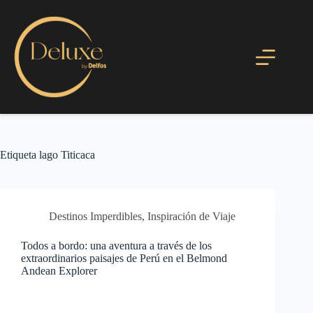
Etiqueta
lago Titicaca
Destinos Imperdibles
,
Inspiración de Viaje
Todos a bordo: una aventura a través de los
extraordinarios paisajes de Perú en el Belmond
Andean Explorer