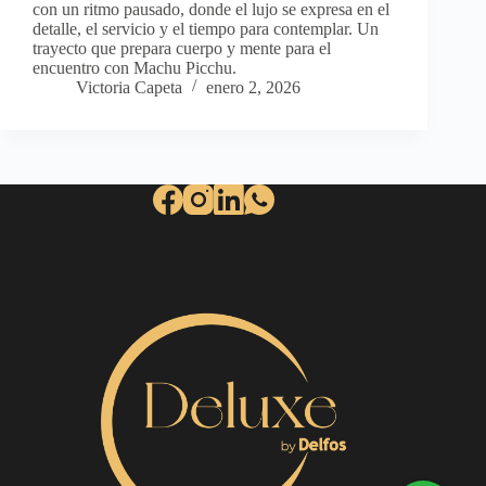
con un ritmo pausado, donde el lujo se expresa en el
detalle, el servicio y el tiempo para contemplar. Un
trayecto que prepara cuerpo y mente para el
encuentro con Machu Picchu.
Victoria Capeta
enero 2, 2026