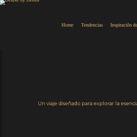
Home
Tendencias
Inspiración de
Un viaje diseñado para explorar la esenci