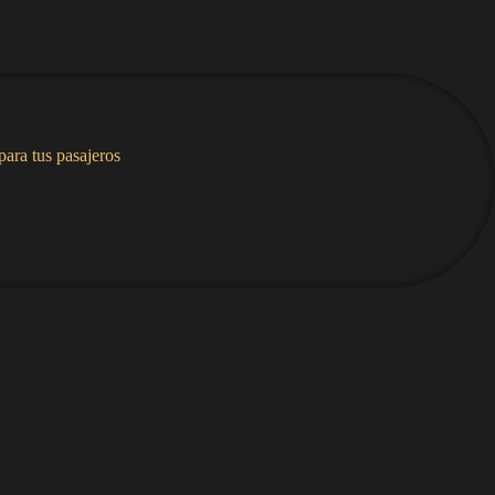
para tus pasajeros