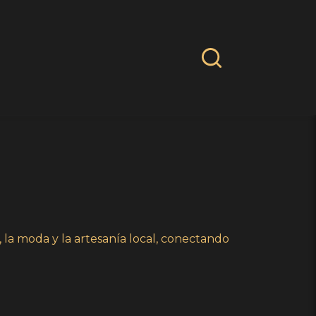
, la moda y la artesanía local, conectando