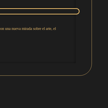
n una nueva mirada sobre el arte, el