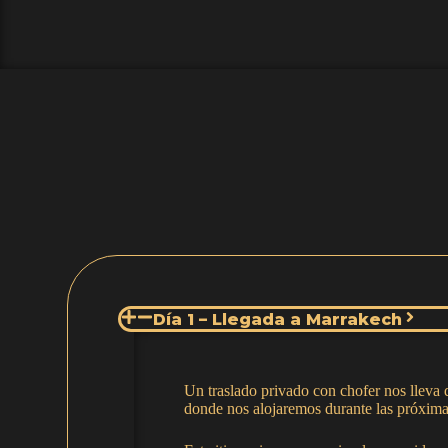
Día 1 – Llegada a Marrakech
Un traslado privado con chofer nos lleva d
donde nos alojaremos durante las próxima