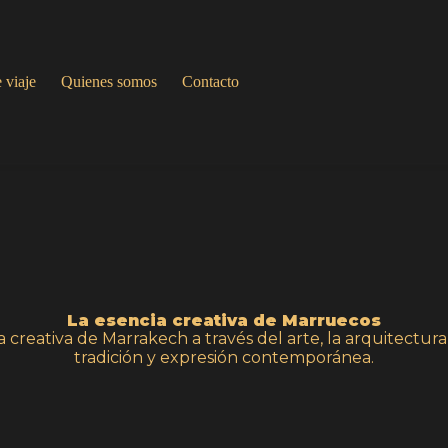
 viaje
Quienes somos
Contacto
La esencia creativa de Marruecos
a creativa de Marrakech a través del arte, la arquitectura
tradición y expresión contemporánea.