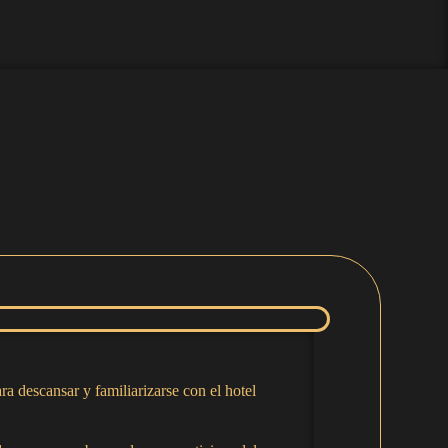
ra descansar y familiarizarse con el hotel