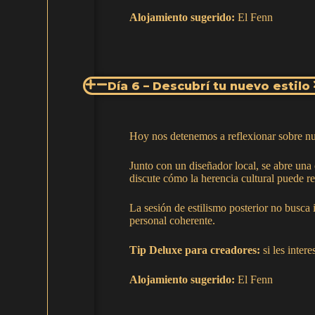
Alojamiento sugerido:
El Fenn
Día 6 – Descubrí tu nuevo estilo
Hoy nos detenemos a reflexionar sobre nu
Junto con un diseñador local, se abre una 
discute cómo la herencia cultural puede r
La sesión de estilismo posterior no busca
personal coherente.
Tip Deluxe para creadores:
si les inter
Alojamiento sugerido:
El Fenn