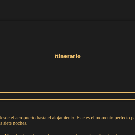
Itinerario
esde el aeropuerto hasta el alojamiento. Este es el momento perfecto pa
s siete noches.